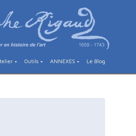
telier
Outils
ANNEXES
Le Blog