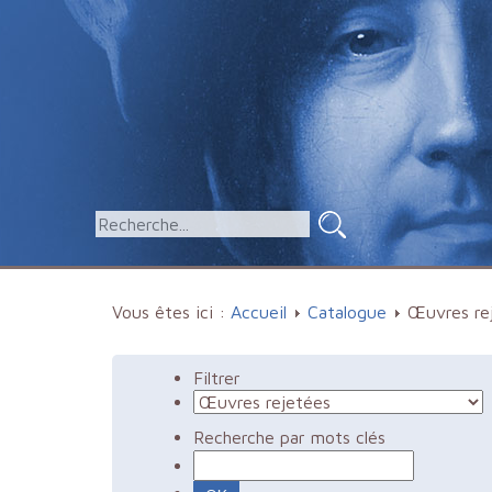
Vous êtes ici :
Accueil
Catalogue
Œuvres re
Filtrer
Recherche par mots clés