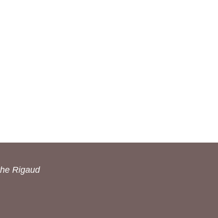
the Rigaud