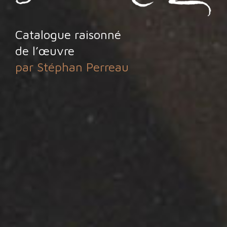
Catalogue raisonné
de l’œuvre
par Stéphan Perreau