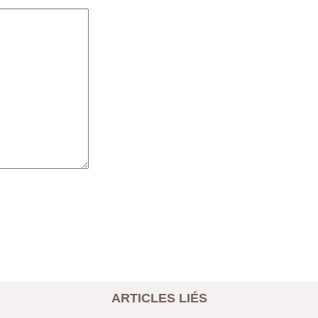
ARTICLES LIÉS