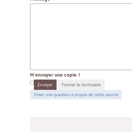
M'envoyer une copie ?
Envoyer
Fermer le formulaire
Poser une question à propos de cette oeuvre