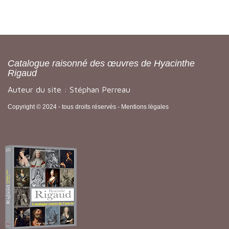
Catalogue raisonné des œuvres de Hyacinthe
Rigaud
Auteur du site : Stéphan Perreau
Copyright © 2024 - tous droits réservés -
Mentions légales