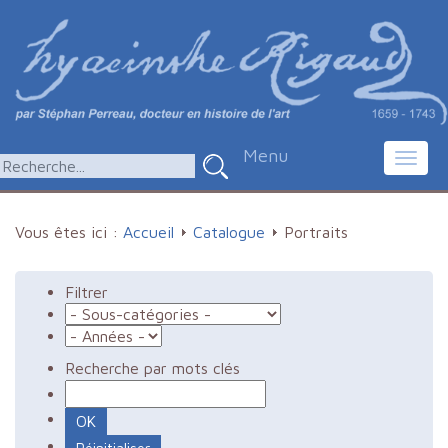
Menu
Toggl
navig
Vous êtes ici :
Accueil
Catalogue
Portraits
Filtrer
Recherche par mots clés