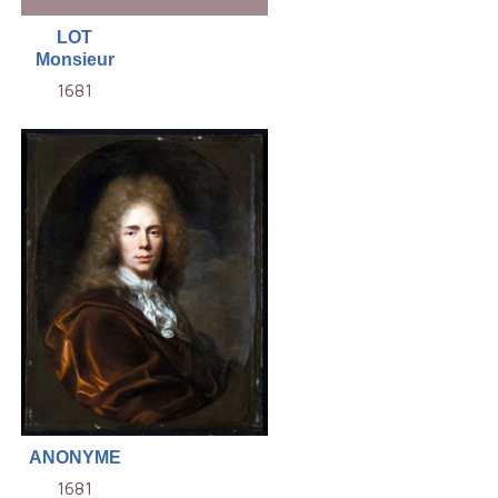
LOT
Monsieur
1681
ANONYME
1681