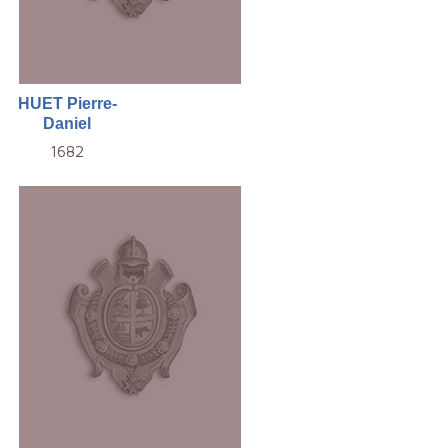
HUET Pierre-
Daniel
1682