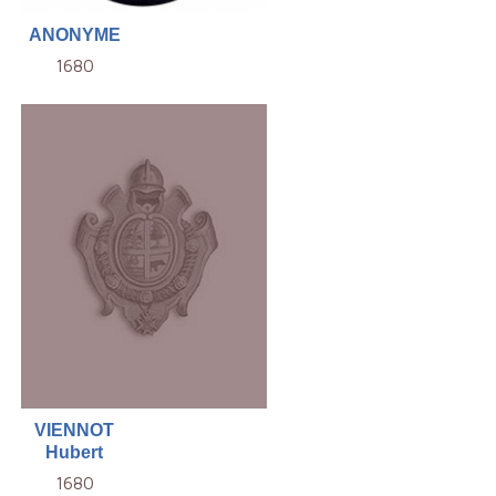
ANONYME
1680
VIENNOT
Hubert
1680