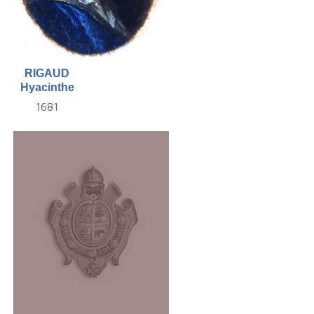
RIGAUD
Hyacinthe
1681