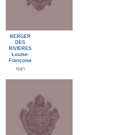
BERGER
DES
RIVIERES
Louise-
Françoise
1681