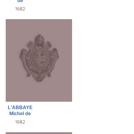
de
1682
L'ABBAYE
Michel de
1682