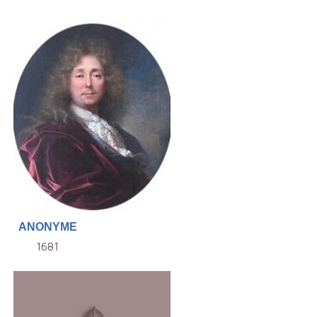
ANONYME
1681