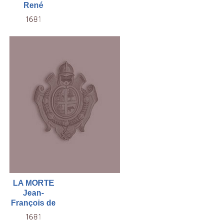
René
1681
LA MORTE
Jean-
François de
1681