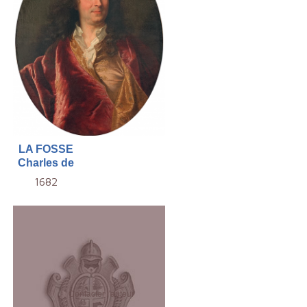
LA FOSSE
Charles de
1682
Contacter l'auteur