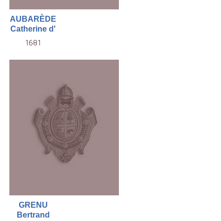
AUBARÈDE
Catherine d'
1681
GRENU
Bertrand