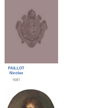
PAILLOT
Nicolas
1681