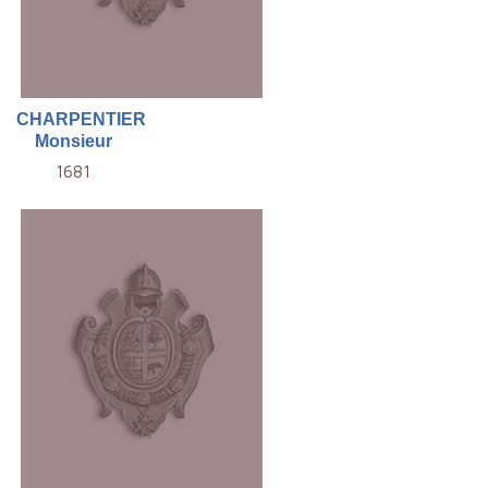
CHARPENTIER
Monsieur
1681