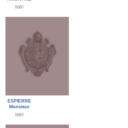
1681
ESPIERRE
Monsieur
1681