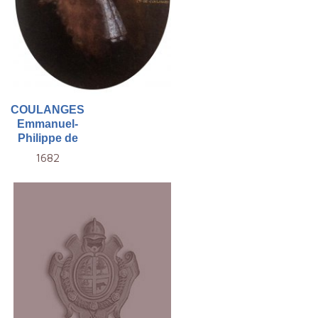
COULANGES
Emmanuel-
Philippe de
1682