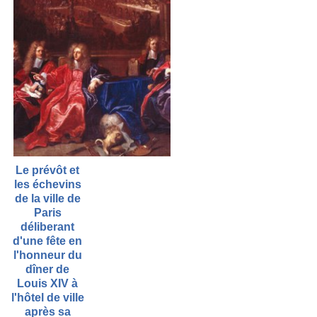
Le prévôt et
les échevins
de la ville de
Paris
déliberant
d'une fête en
l'honneur du
dîner de
Louis XIV à
l'hôtel de ville
après sa