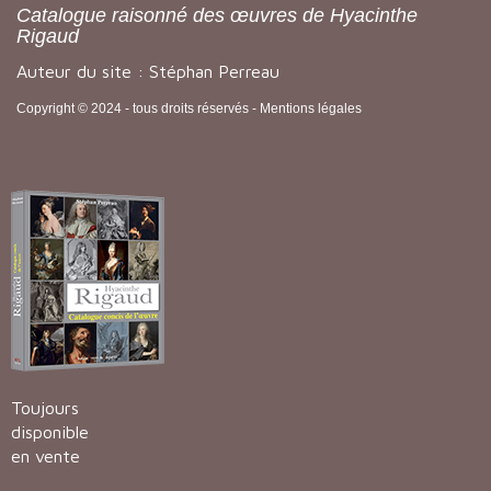
Catalogue raisonné des œuvres de Hyacinthe
Rigaud
Auteur du site : Stéphan Perreau
Copyright © 2024 - tous droits réservés -
Mentions légales
Toujours
disponible
en vente