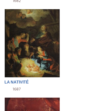
1682
LA NATIVITÉ
1687