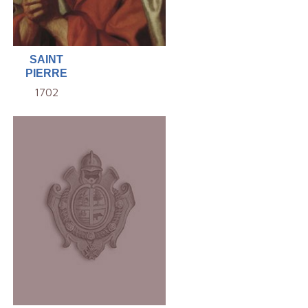
SAINT
PIERRE
1702