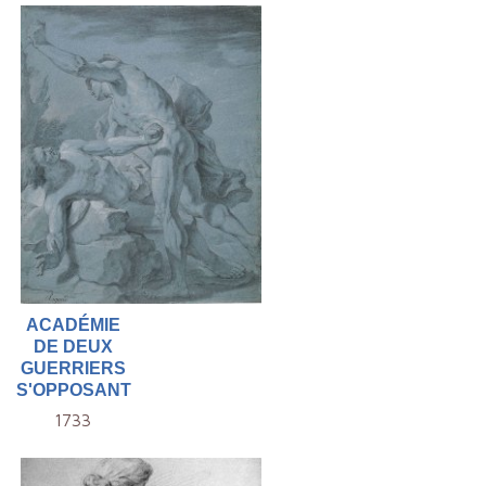
ACADÉMIE
DE DEUX
GUERRIERS
S'OPPOSANT
1733