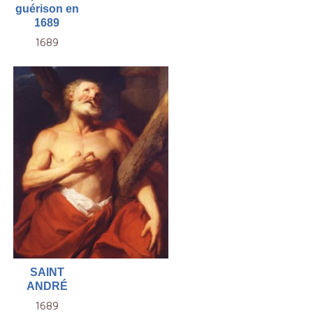
guérison en
1689
1689
SAINT
ANDRÉ
1689