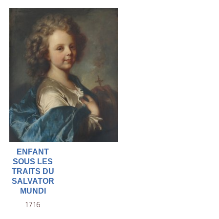
ENFANT
SOUS LES
TRAITS DU
SALVATOR
MUNDI
1716