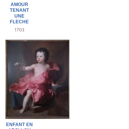
AMOUR
TENANT
UNE
FLECHE
1703
ENFANT EN