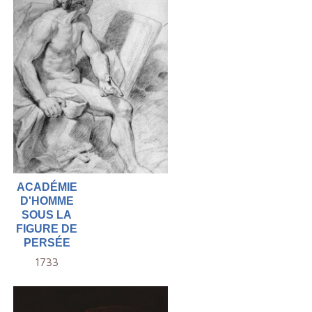
ACADÉMIE
D'HOMME
SOUS LA
FIGURE DE
PERSÉE
1733