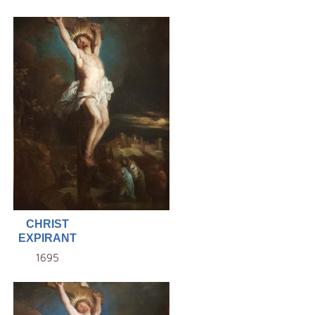
CHRIST
EXPIRANT
1695