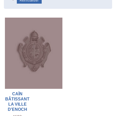
CAÏN
BÂTISSANT
LA VILLE
D'ENOCH