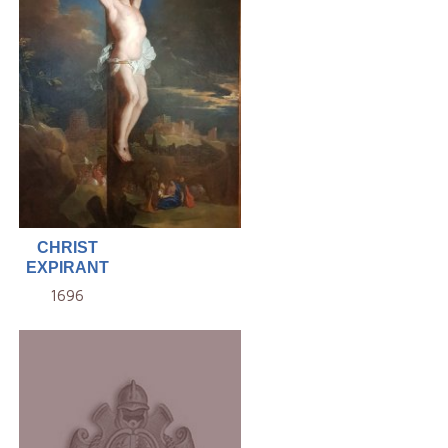
CHRIST
EXPIRANT
1696