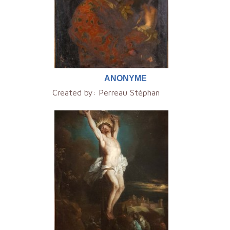
ANONYME
Created by:
Perreau Stéphan