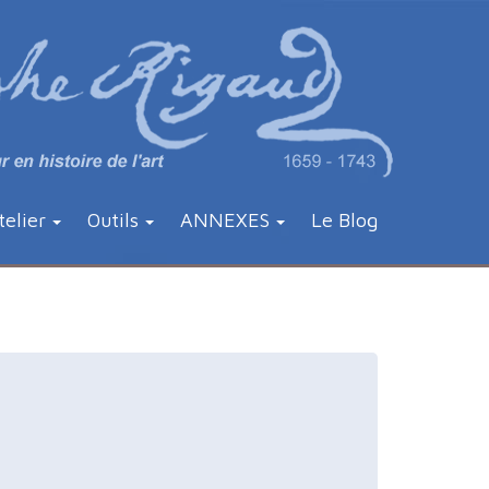
telier
Outils
ANNEXES
Le Blog