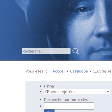
Vous êtes ici :
Accueil
Catalogue
Œuvres re
Filtrer
Recherche par mots clés