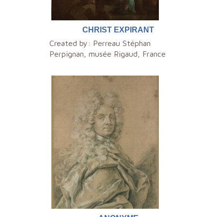
CHRIST EXPIRANT
Created by:
Perreau Stéphan
Perpignan, musée Rigaud, France