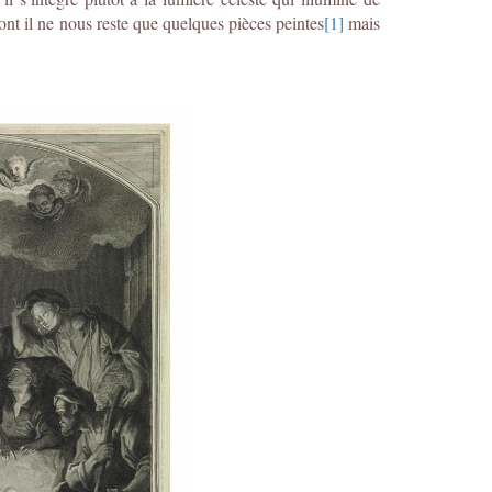
ont il ne nous reste que quelques pièces peintes
[1]
mais