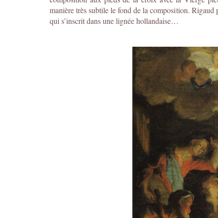
manière très subtile le fond de la composition. Rigaud 
qui s’inscrit dans une lignée hollandaise…