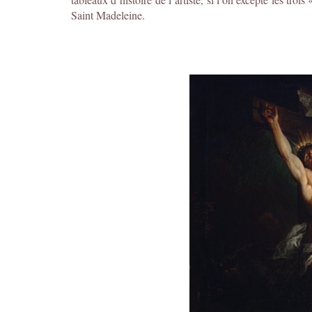
Saint Madeleine.