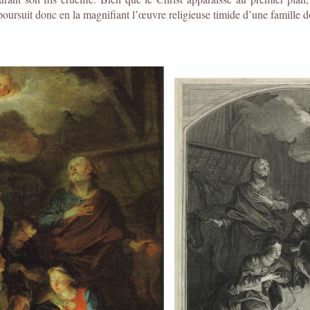
poursuit donc en la magnifiant l’œuvre religieuse timide d’une famille d