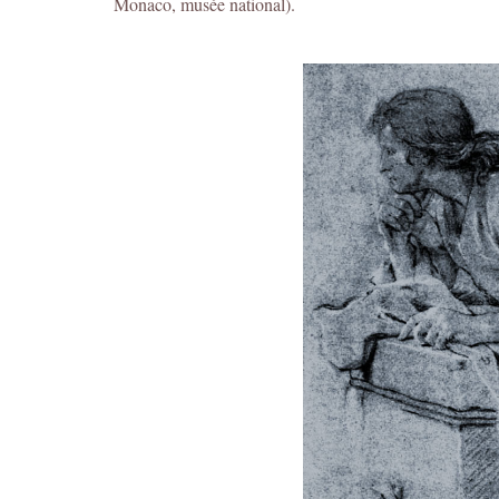
Monaco, musée national).