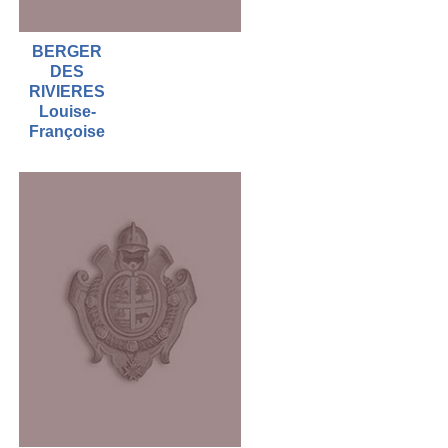
BERGER
DES
RIVIERES
Louise-
Françoise