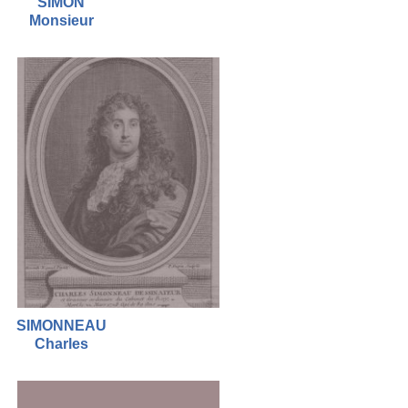
SIMON
Monsieur
SIMONNEAU
Charles