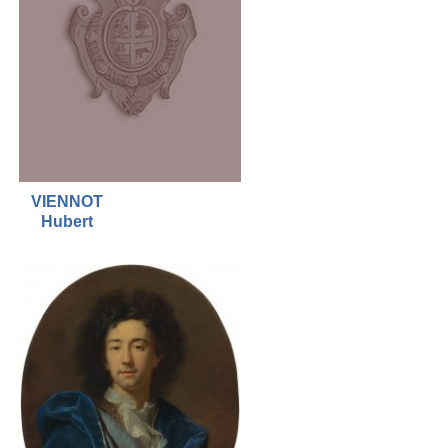
VIENNOT
Hubert