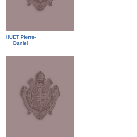
HUET Pierre-
Daniel