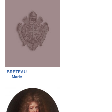
BRETEAU
Marie