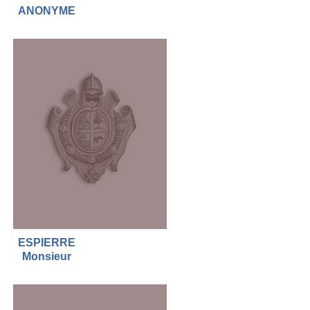
ANONYME
ESPIERRE
Monsieur