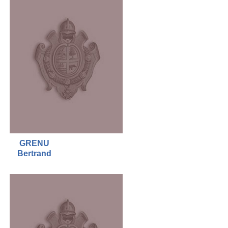
GRENU
Bertrand