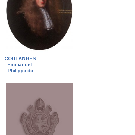
COULANGES
Emmanuel-
Philippe de