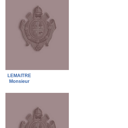
LEMAITRE
Monsieur