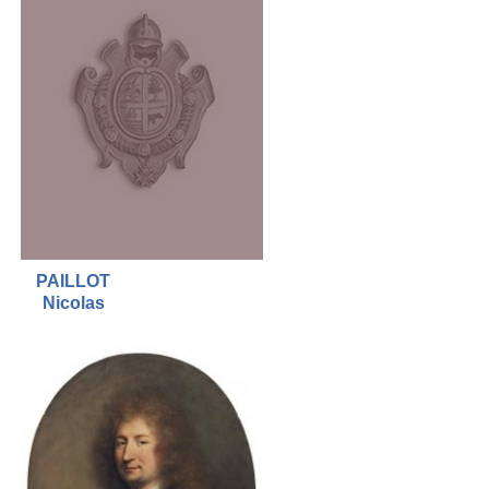
PAILLOT
Nicolas