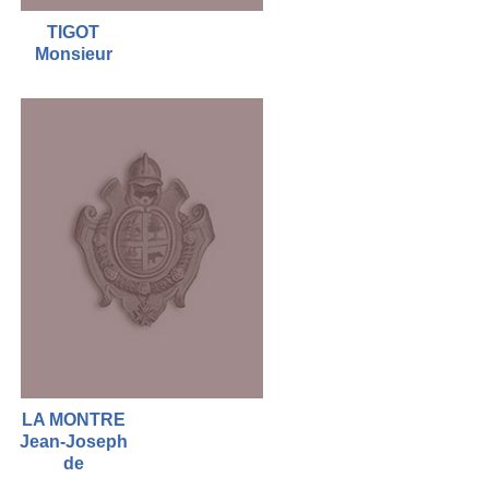
TIGOT
Monsieur
LA MONTRE
Jean-Joseph
de