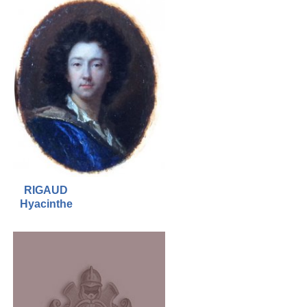
RIGAUD
Hyacinthe