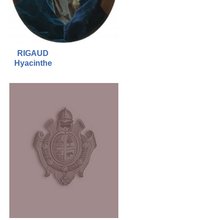
RIGAUD
Hyacinthe