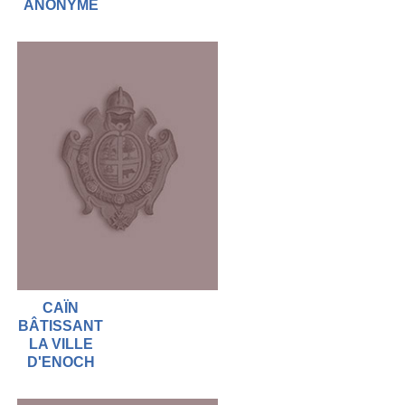
ANONYME
CAÏN
BÂTISSANT
LA VILLE
D'ENOCH