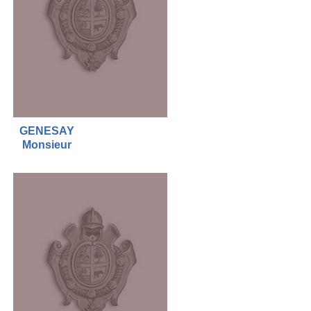
GENESAY
Monsieur