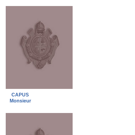
CAPUS
Monsieur