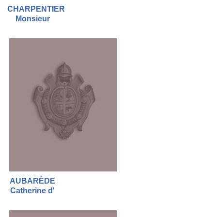
CHARPENTIER
Monsieur
AUBARÈDE
Catherine d'