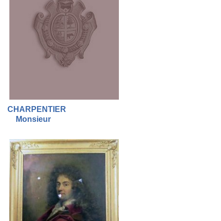
CHARPENTIER
Monsieur