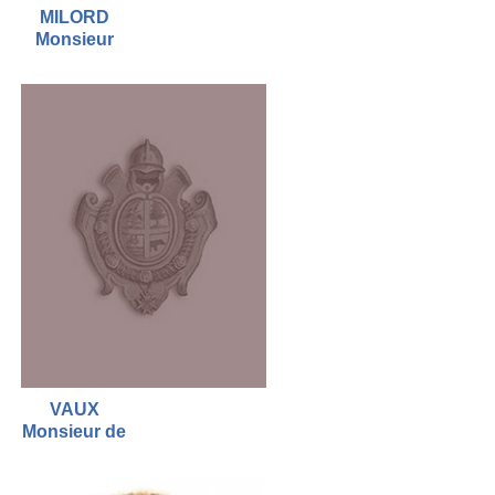
MILORD
Monsieur
VAUX
Monsieur de