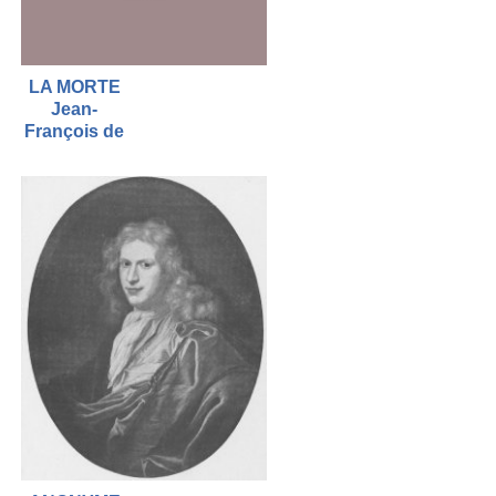
LA MORTE
Jean-
François de