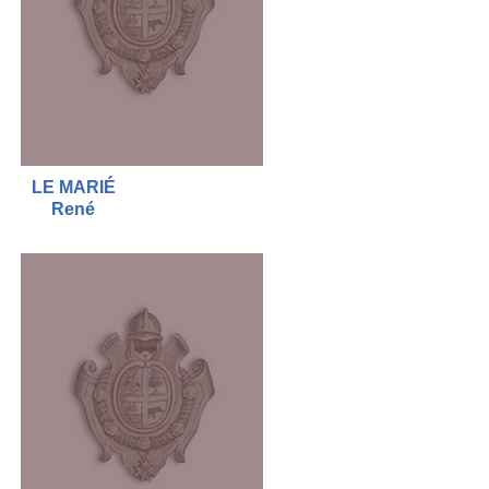
LE MARIÉ
René