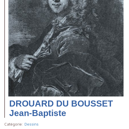
DROUARD DU BOUSSET
Jean-Baptiste
Catégorie:
Dessins