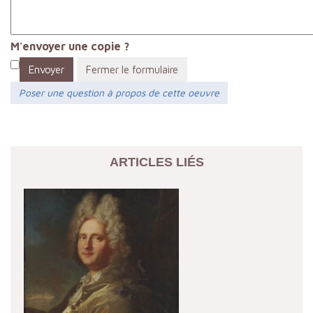
M'envoyer une copie ?
Envoyer
Fermer le formulaire
Poser une question à propos de cette oeuvre
ARTICLES LIÉS