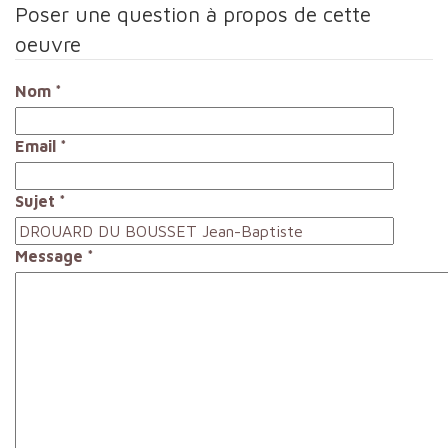
Poser une question à propos de cette
oeuvre
Nom
*
Email
*
Sujet
*
Message
*