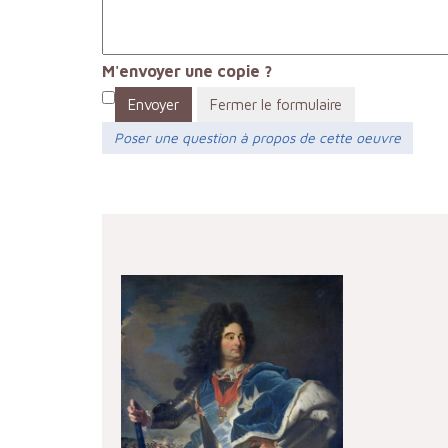
M'envoyer une copie ?
Envoyer
Fermer le formulaire
Poser une question à propos de cette oeuvre