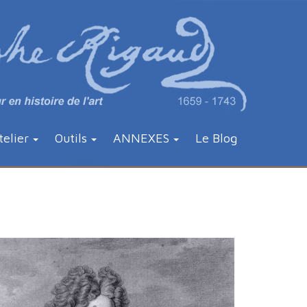
telier
Outils
ANNEXES
Le Blog