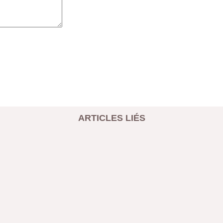
ARTICLES LIÉS