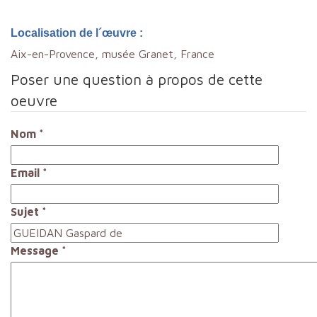
Localisation de l´œuvre :
Aix-en-Provence, musée Granet, France
Poser une question à propos de cette
oeuvre
Nom
*
Email
*
Sujet
*
Message
*