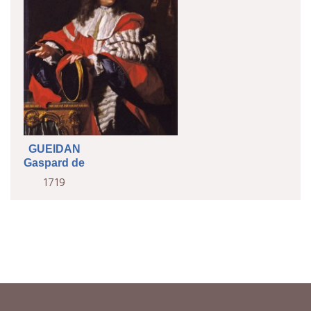
GUEIDAN
Gaspard de
1719