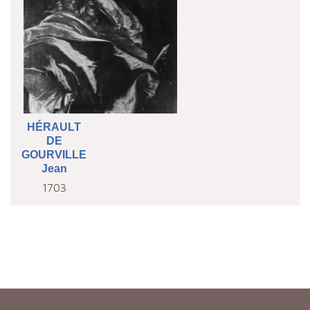
HÉRAULT
DE
GOURVILLE
Jean
1703