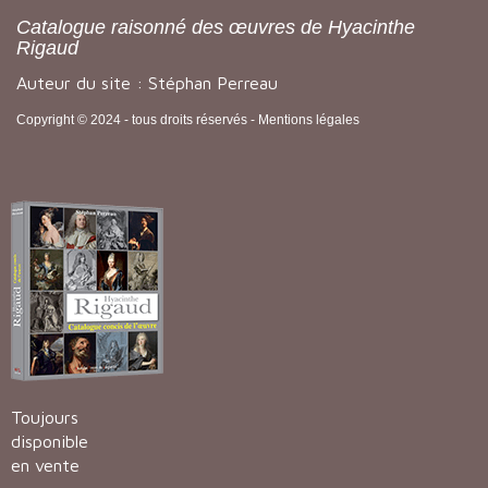
Catalogue raisonné des œuvres de Hyacinthe
Rigaud
Auteur du site : Stéphan Perreau
Copyright © 2024 - tous droits réservés -
Mentions légales
Toujours
disponible
en vente