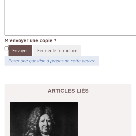
M'envoyer une copie ?
Envoyer
Fermer le formulaire
Poser une question à propos de cette oeuvre
ARTICLES LIÉS