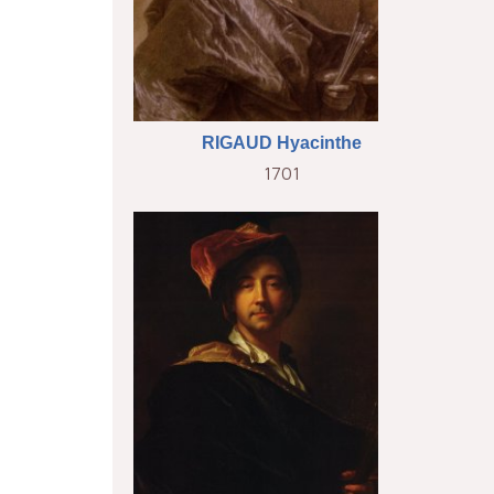
RIGAUD Hyacinthe
1701