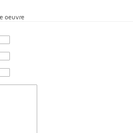
te oeuvre