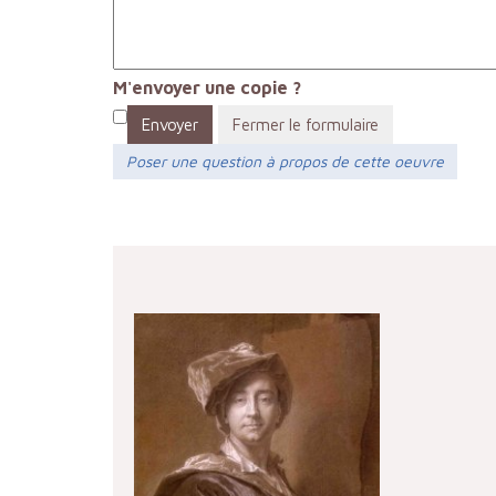
M'envoyer une copie ?
Envoyer
Fermer le formulaire
Poser une question à propos de cette oeuvre