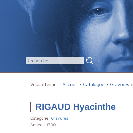
Vous êtes ici :
Accueil
Catalogue
Gravures
RIGAUD Hyacinthe
Catégorie:
Gravures
Année :
1700