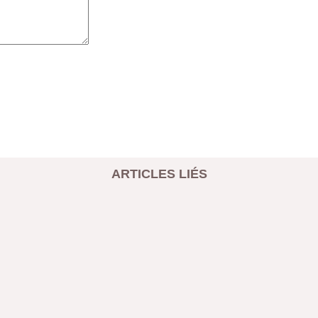
ARTICLES LIÉS