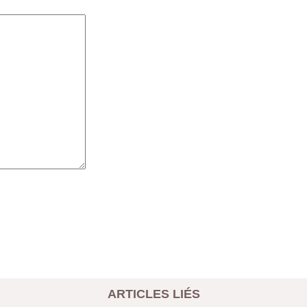
ARTICLES LIÉS