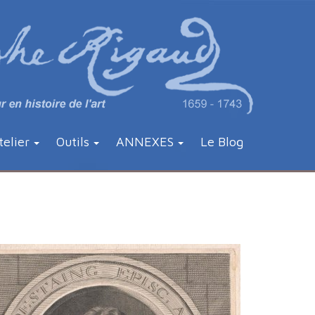
telier
Outils
ANNEXES
Le Blog