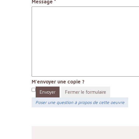
Message
*
M'envoyer une copie ?
Envoyer
Fermer le formulaire
Poser une question à propos de cette oeuvre