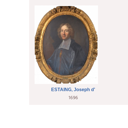
ESTAING, Joseph d'
1696