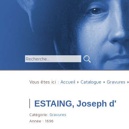
Vous êtes ici :
Accueil
Catalogue
Gravures
ESTAING, Joseph d'
Catégorie:
Gravures
Année :
1696