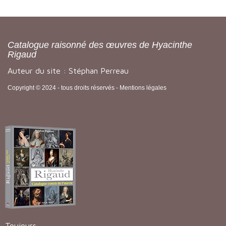
Catalogue raisonné des œuvres de Hyacinthe
Rigaud
Auteur du site : Stéphan Perreau
Copyright © 2024 - tous droits réservés -
Mentions légales
Toujours