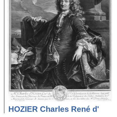
HOZIER Charles René d'