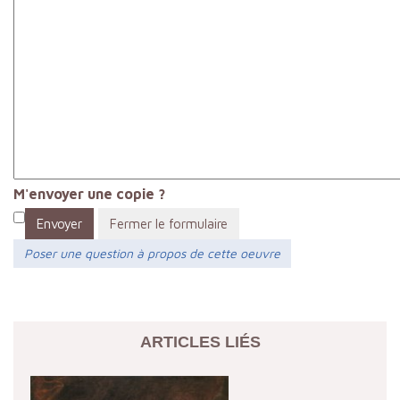
M'envoyer une copie ?
Envoyer
Fermer le formulaire
Poser une question à propos de cette oeuvre
ARTICLES LIÉS