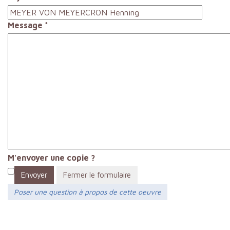
Message
*
M'envoyer une copie ?
Envoyer
Fermer le formulaire
Poser une question à propos de cette oeuvre