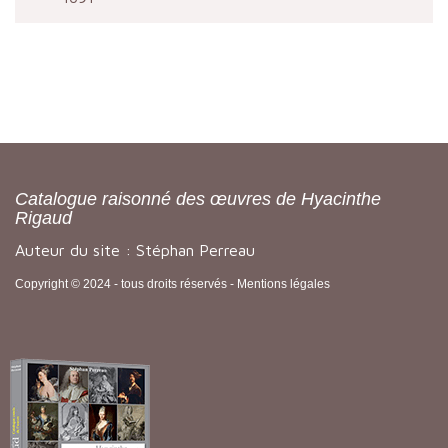
Catalogue raisonné des œuvres de Hyacinthe
Rigaud
Auteur du site : Stéphan Perreau
Copyright © 2024 - tous droits réservés -
Mentions légales