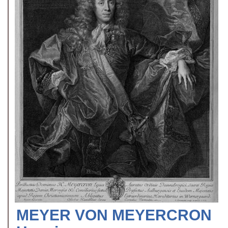
MEYER VON MEYERCRON