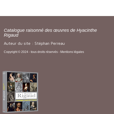
Catalogue raisonné des œuvres de Hyacinthe
Rigaud
Auteur du site : Stéphan Perreau
Copyright © 2024 - tous droits réservés -
Mentions légales