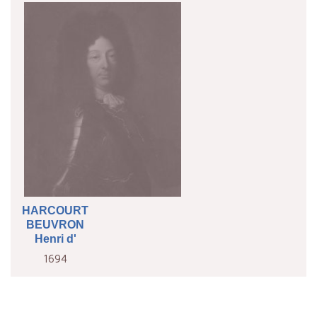
HARCOURT
BEUVRON
Henri d'
1694