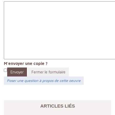
M'envoyer une copie ?
Envoyer
Fermer le formulaire
Poser une question à propos de cette oeuvre
ARTICLES LIÉS