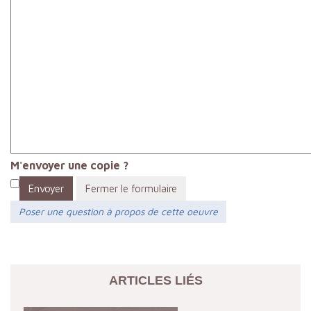
M'envoyer une copie ?
Envoyer
Fermer le formulaire
Poser une question à propos de cette oeuvre
ARTICLES LIÉS