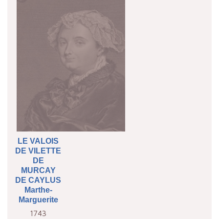
LE VALOIS
DE VILETTE
DE
MURCAY
DE CAYLUS
Marthe-
Marguerite
1743