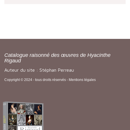
Catalogue raisonné des œuvres de Hyacinthe
Rigaud
Auteur du site : Stéphan Perreau
Copyright © 2024 - tous droits réservés -
Mentions légales