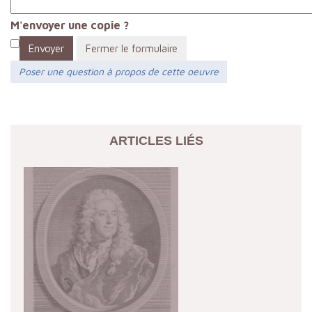
M'envoyer une copie ?
Envoyer
Fermer le formulaire
Poser une question à propos de cette oeuvre
ARTICLES LIÉS