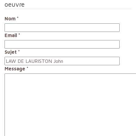
oeuvre
Nom
*
Email
*
Sujet
*
Message
*