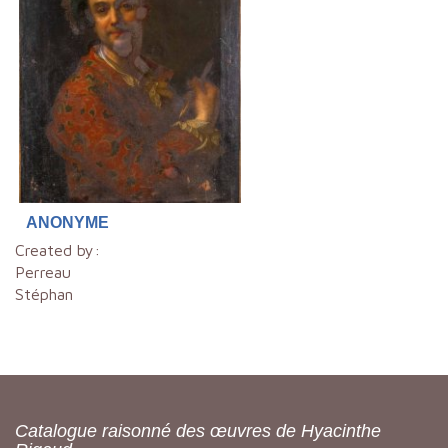
ANONYME
Created by:
Perreau
Stéphan
Catalogue raisonné des œuvres de Hyacinthe