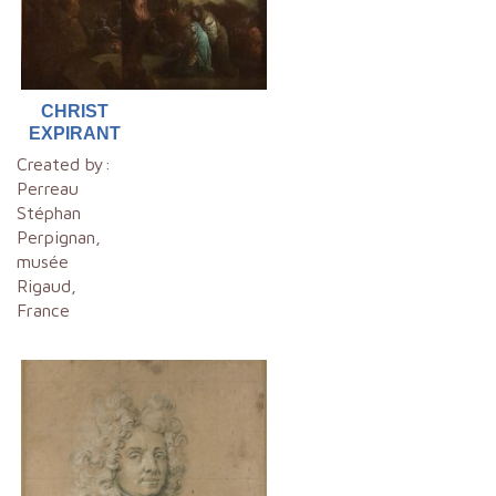
CHRIST
EXPIRANT
Created by:
Perreau
Stéphan
Perpignan,
musée
Rigaud,
France