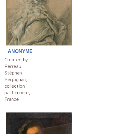
ANONYME
Created by:
Perreau
Stéphan
Perpignan,
collection
particulière,
France