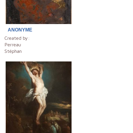
ANONYME
Created by:
Perreau
Stéphan