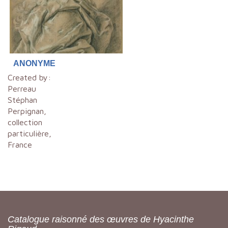
ANONYME
Created by:
Perreau
Stéphan
Perpignan,
collection
particulière,
France
Catalogue raisonné des œuvres de Hyacinthe