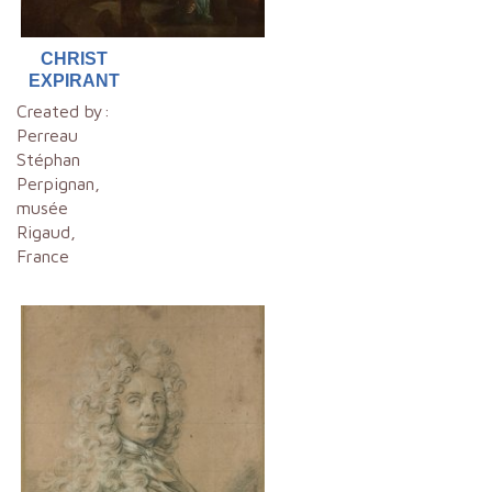
CHRIST
EXPIRANT
Created by:
Perreau
Stéphan
Perpignan,
musée
Rigaud,
France