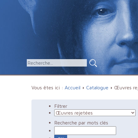
Vous êtes ici :
Accueil
Catalogue
Œuvres re
Filtrer
Recherche par mots clés