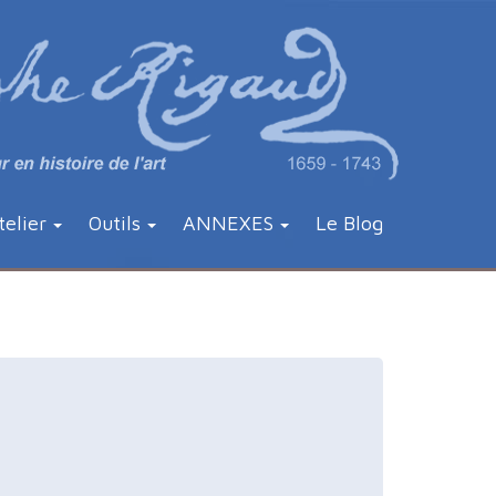
telier
Outils
ANNEXES
Le Blog