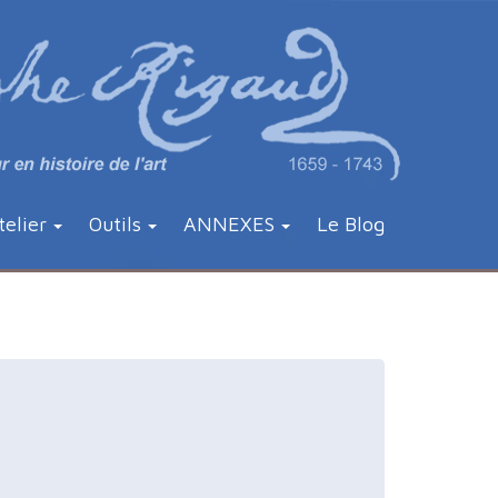
telier
Outils
ANNEXES
Le Blog