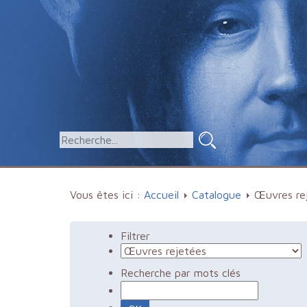
Vous êtes ici :
Accueil
Catalogue
Œuvres re
Filtrer
Recherche par mots clés