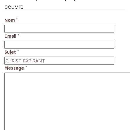
oeuvre
Nom
*
Email
*
Sujet
*
Message
*