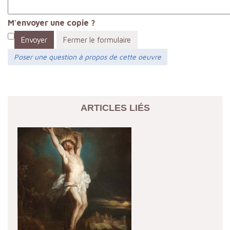
M'envoyer une copie ?
Envoyer
Fermer le formulaire
Poser une question à propos de cette oeuvre
ARTICLES LIÉS