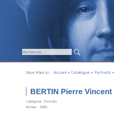
Vous êtes ici :
Accueil
Catalogue
Portraits
BERTIN Pierre Vincent
Catégorie:
Portraits
Année :
1685