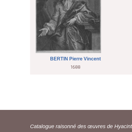
BERTIN Pierre Vincent
1688
Catalogue raisonné des œuvres de Hyacin