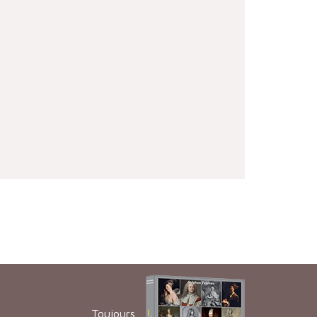
Toujours