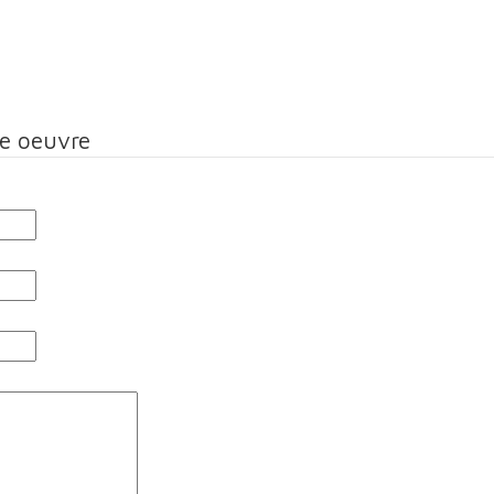
te oeuvre