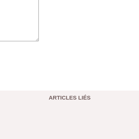
ARTICLES LIÉS