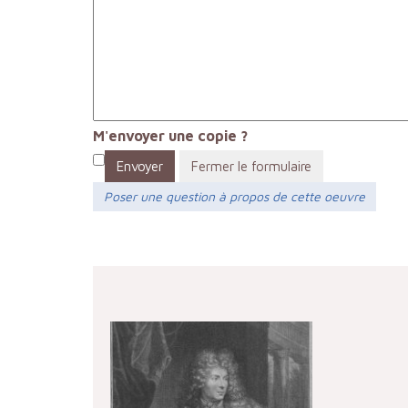
M'envoyer une copie ?
Envoyer
Fermer le formulaire
Poser une question à propos de cette oeuvre