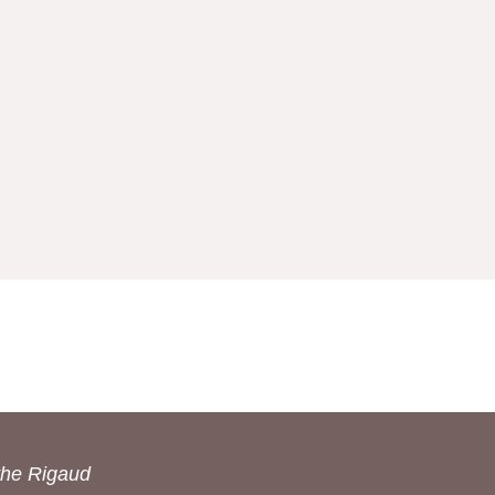
the Rigaud