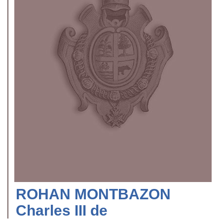
ROHAN MONTBAZON
Charles III de