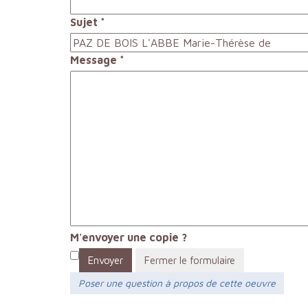
Sujet
*
Message
*
M'envoyer une copie ?
Envoyer
Fermer le formulaire
Poser une question à propos de cette oeuvre