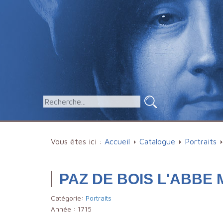
Vous êtes ici :
Accueil
Catalogue
Portraits
PAZ DE BOIS L'ABBE M
Catégorie:
Portraits
Année :
1715