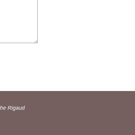
the Rigaud