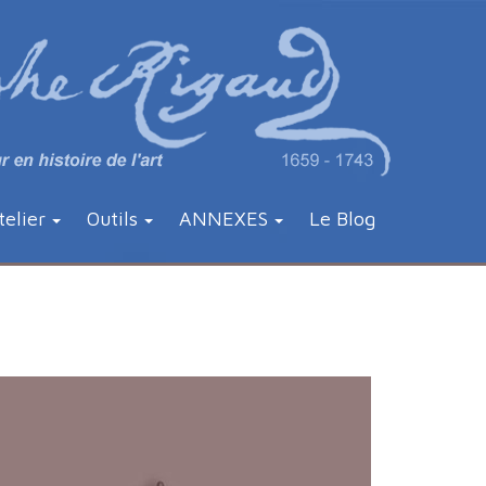
telier
Outils
ANNEXES
Le Blog