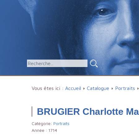
Vous êtes ici :
Accueil
Catalogue
Portraits
BRUGIER Charlotte Ma
Catégorie:
Portraits
Année :
1714