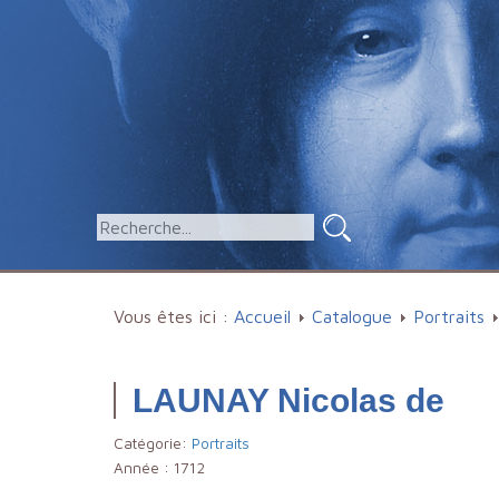
Vous êtes ici :
Accueil
Catalogue
Portraits
LAUNAY Nicolas de
Catégorie:
Portraits
Année :
1712