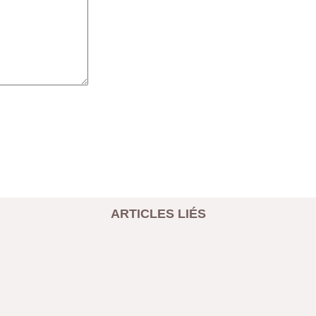
ARTICLES LIÉS