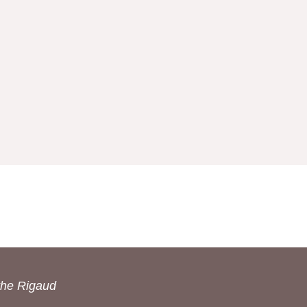
the Rigaud