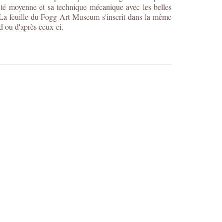
ualité moyenne et sa technique mécanique avec les belles
. La feuille du Fogg Art Museum s'inscrit dans la même
d ou d'après ceux-ci.