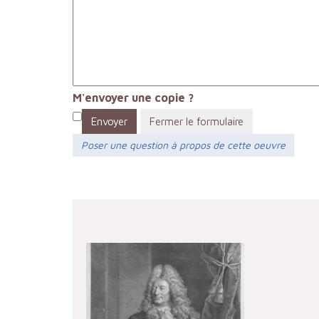
M'envoyer une copie ?
Envoyer
Fermer le formulaire
Poser une question à propos de cette oeuvre