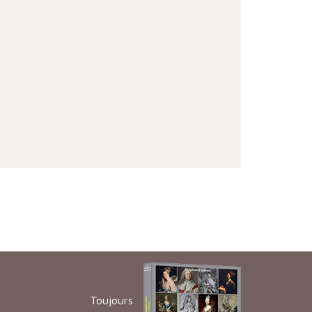
Toujours