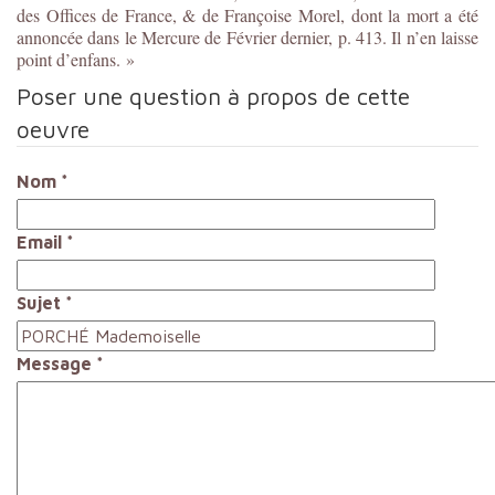
des Offices de France, & de Françoise Morel, dont la mort a été
annoncée dans le Mercure de Février dernier, p. 413. Il n’en laisse
point d’enfans. »
Poser une question à propos de cette
oeuvre
Nom
*
Email
*
Sujet
*
Message
*