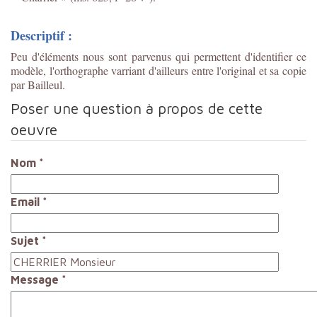
Descriptif :
Peu d'éléments nous sont parvenus qui permettent d'identifier ce
modèle, l'orthographe varriant d'ailleurs entre l'original et sa copie
par Bailleul.
Poser une question à propos de cette
oeuvre
Nom
*
Email
*
Sujet
*
Message
*