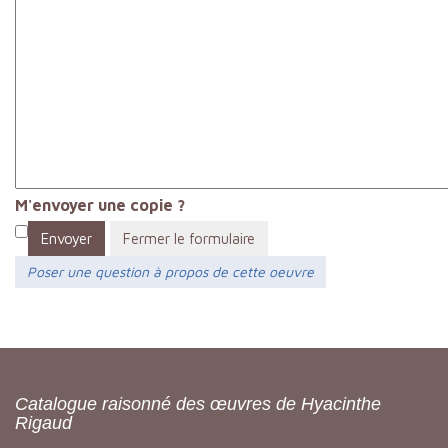
M'envoyer une copie ?
Envoyer
Fermer le formulaire
Poser une question à propos de cette oeuvre
Catalogue raisonné des œuvres de Hyacinthe
Rigaud