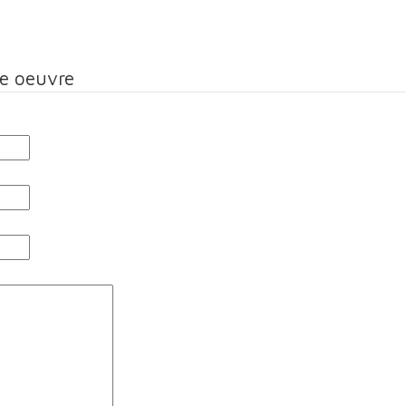
te oeuvre