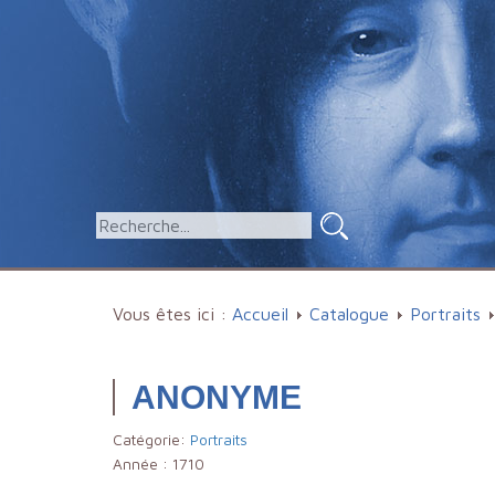
Vous êtes ici :
Accueil
Catalogue
Portraits
ANONYME
Catégorie:
Portraits
Année :
1710