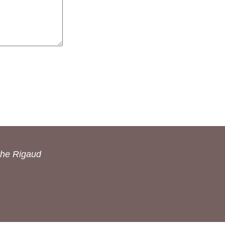
the Rigaud