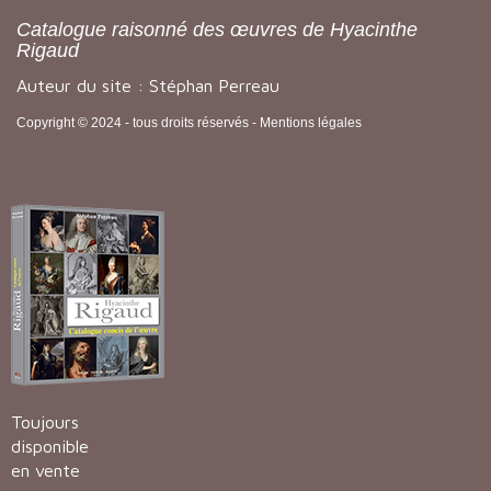
Catalogue raisonné des œuvres de Hyacinthe
Rigaud
Auteur du site : Stéphan Perreau
Copyright © 2024 - tous droits réservés -
Mentions légales
Toujours
disponible
en vente