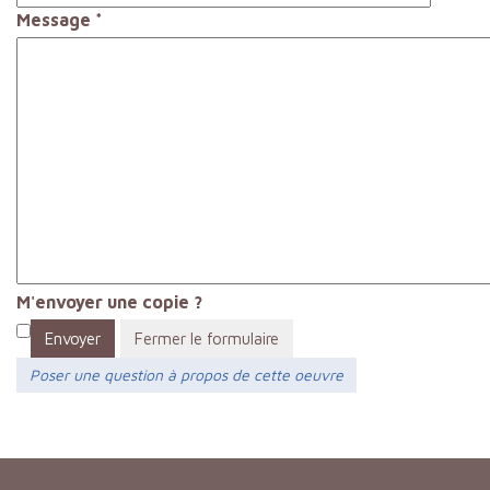
Message
*
M'envoyer une copie ?
Envoyer
Fermer le formulaire
Poser une question à propos de cette oeuvre