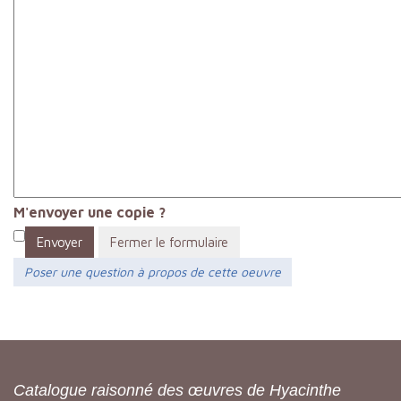
M'envoyer une copie ?
Envoyer
Fermer le formulaire
Poser une question à propos de cette oeuvre
Catalogue raisonné des œuvres de Hyacinthe