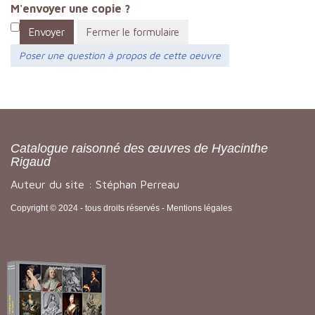
M'envoyer une copie ?
Envoyer
Fermer le formulaire
Poser une question à propos de cette oeuvre
Catalogue raisonné des œuvres de Hyacinthe
Rigaud
Auteur du site : Stéphan Perreau
Copyright © 2024 - tous droits réservés -
Mentions légales