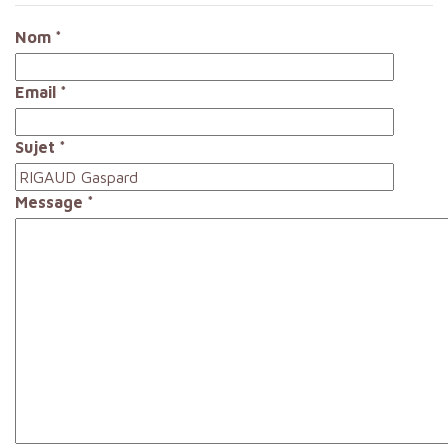
Nom
*
Email
*
Sujet
*
Message
*