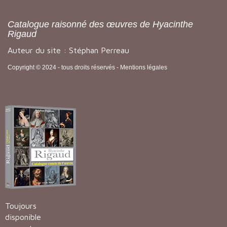
Catalogue raisonné des œuvres de Hyacinthe
Rigaud
Auteur du site : Stéphan Perreau
Copyright © 2024 - tous droits réservés -
Mentions légales
Toujours
disponible