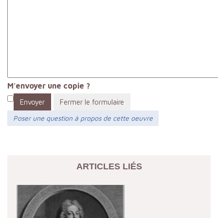
M'envoyer une copie ?
Envoyer
Fermer le formulaire
Poser une question à propos de cette oeuvre
ARTICLES LIÉS