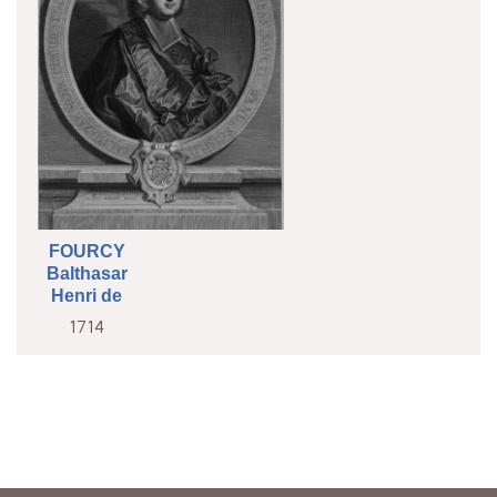
FOURCY
Balthasar
Henri de
1714