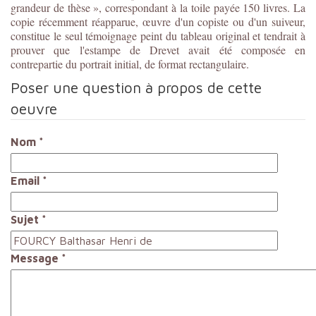
grandeur de thèse », correspondant à la toile payée 150 livres. La
copie récemment réapparue, œuvre d'un copiste ou d'un suiveur,
constitue le seul témoignage peint du tableau original et tendrait à
prouver que l'estampe de Drevet avait été composée en
contrepartie du portrait initial, de format rectangulaire.
Poser une question à propos de cette
oeuvre
Nom
*
Email
*
Sujet
*
Message
*