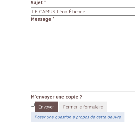
Sujet
*
Message
*
M'envoyer une copie ?
Envoyer
Fermer le formulaire
Poser une question à propos de cette oeuvre