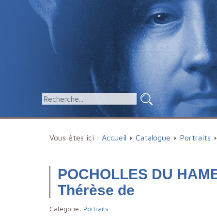
Vous êtes ici :
Accueil
Catalogue
Portraits
POCHOLLES DU HAMEL
Thérèse de
Catégorie:
Portraits