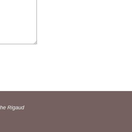
the Rigaud