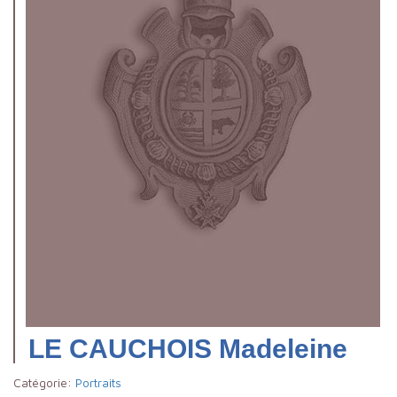
LE CAUCHOIS Madeleine
Catégorie:
Portraits