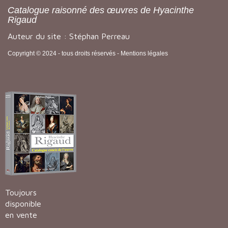
Catalogue raisonné des œuvres de Hyacinthe
Rigaud
Auteur du site : Stéphan Perreau
Copyright © 2024 - tous droits réservés -
Mentions légales
Toujours
disponible
en vente