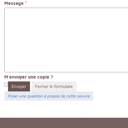
Message
*
M'envoyer une copie ?
Envoyer
Fermer le formulaire
Poser une question à propos de cette oeuvre