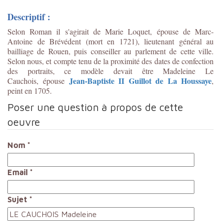
Descriptif :
Selon Roman il s'agirait de Marie Loquet, épouse de Marc-
Antoine de Brévédent (mort en 1721), lieutenant général au
bailliage de Rouen, puis conseiller au parlement de cette ville.
Selon nous, et compte tenu de la proximité des dates de confection
des portraits, ce modèle devait être Madeleine Le
Jean-Baptiste II Guillot de La Houssaye
Cauchois, épouse
,
peint en 1705.
Poser une question à propos de cette
oeuvre
Nom
*
Email
*
Sujet
*