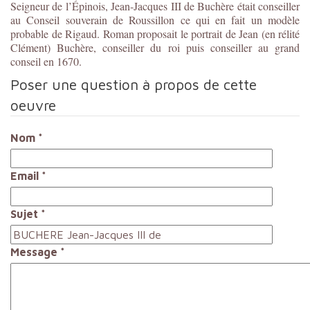
Seigneur de l’Épinois, Jean-Jacques III de Buchère était conseiller
au Conseil souverain de Roussillon ce qui en fait un modèle
probable de Rigaud. Roman proposait le portrait de Jean (en rélité
Clément) Buchère, conseiller du roi puis conseiller au grand
conseil en 1670.
Poser une question à propos de cette
oeuvre
Nom
*
Email
*
Sujet
*
Message
*