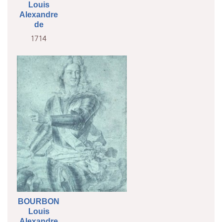
Louis
Alexandre
de
1714
BOURBON
Louis
Alexandre