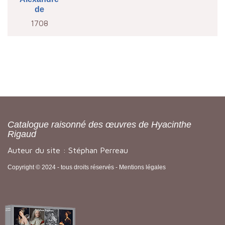
de
1708
Catalogue raisonné des œuvres de Hyacinthe
Rigaud
Auteur du site : Stéphan Perreau
Copyright © 2024 - tous droits réservés -
Mentions légales