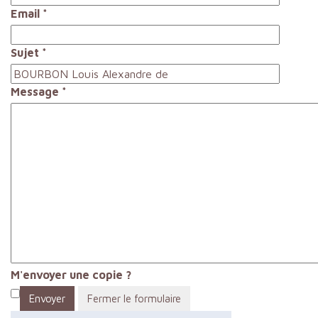
Email
*
Sujet
*
Message
*
M'envoyer une copie ?
Envoyer
Fermer le formulaire