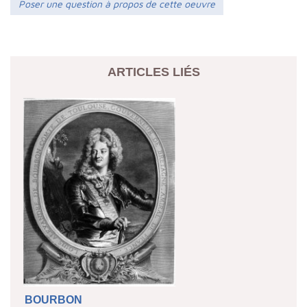
Poser une question à propos de cette oeuvre
ARTICLES LIÉS
BOURBON