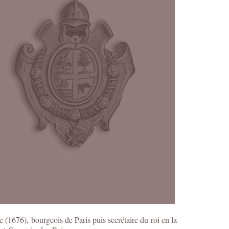
 (1676), bourgeois de Paris puis secrétaire du roi en la