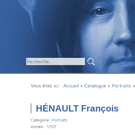
Vous êtes ici :
Accueil
Catalogue
Portraits
HÉNAULT François
Catégorie:
Portraits
Année :
1707