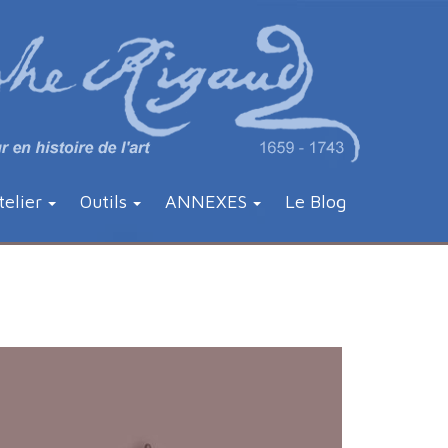
telier
Outils
ANNEXES
Le Blog