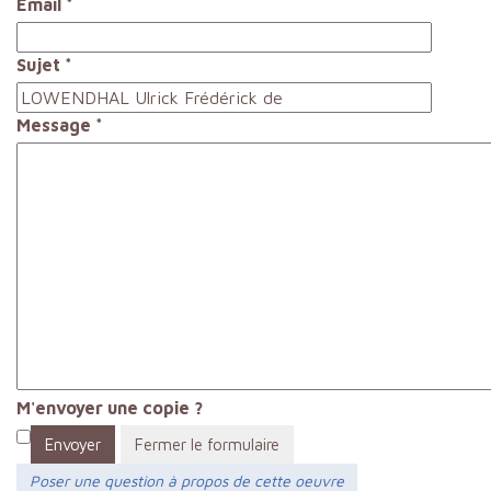
Email
*
Sujet
*
Message
*
M'envoyer une copie ?
Envoyer
Fermer le formulaire
Poser une question à propos de cette oeuvre