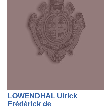
LOWENDHAL Ulrick
Frédérick de