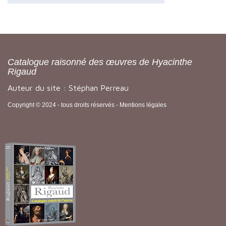
Catalogue raisonné des œuvres de Hyacinthe
Rigaud
Auteur du site : Stéphan Perreau
Copyright © 2024 - tous droits réservés -
Mentions légales