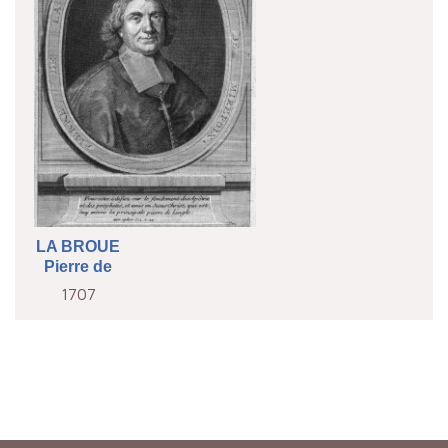
LA BROUE
Pierre de
1707