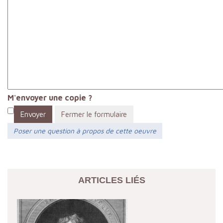
M'envoyer une copie ?
Envoyer
Fermer le formulaire
Poser une question à propos de cette oeuvre
ARTICLES LIÉS