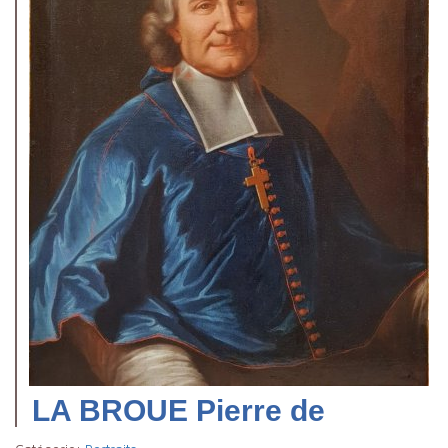
LA BROUE Pierre de