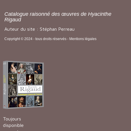
Catalogue raisonné des œuvres de Hyacinthe
Rigaud
Auteur du site : Stéphan Perreau
Copyright © 2024 - tous droits réservés -
Mentions légales
Toujours
disponible