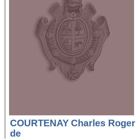
COURTENAY Charles Roger
de