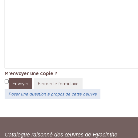
M'envoyer une copie ?
Envoyer
Fermer le formulaire
Poser une question à propos de cette oeuvre
Catalogue raisonné des œuvres de Hyacinthe