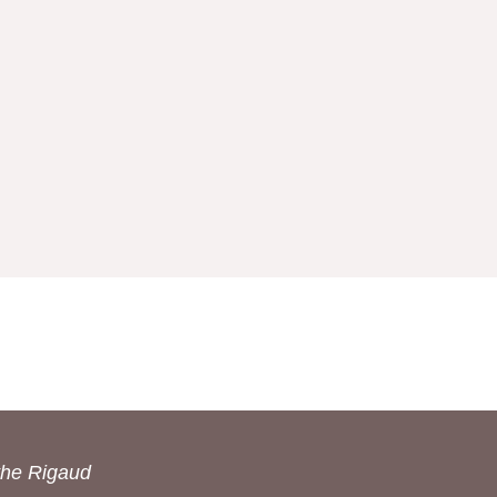
the Rigaud