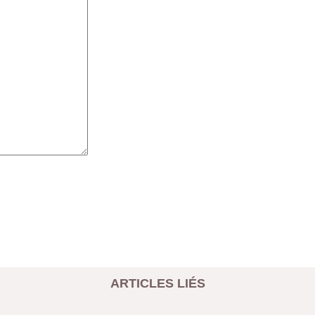
ARTICLES LIÉS