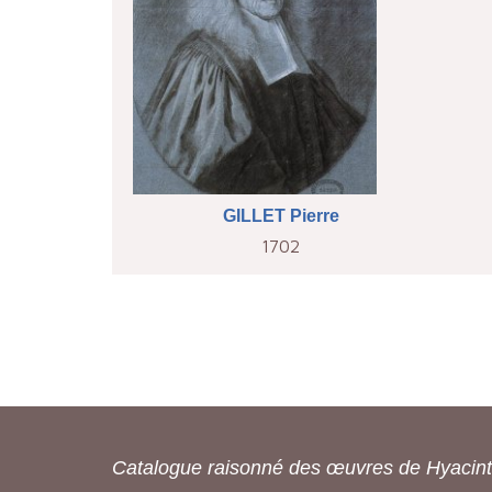
GILLET Pierre
1702
Catalogue raisonné des œuvres de Hyacin