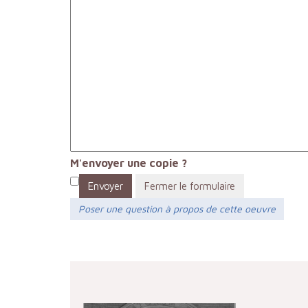
M'envoyer une copie ?
Envoyer
Fermer le formulaire
Poser une question à propos de cette oeuvre