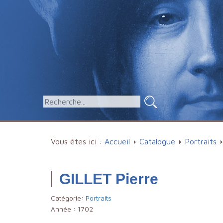
Vous êtes ici :
Accueil
Catalogue
Portraits
GILLET Pierre
Catégorie:
Portraits
Année :
1702