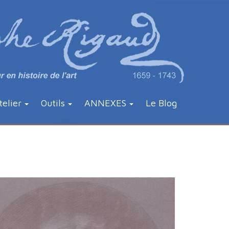
telier
Outils
ANNEXES
Le Blog