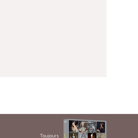
Toujours