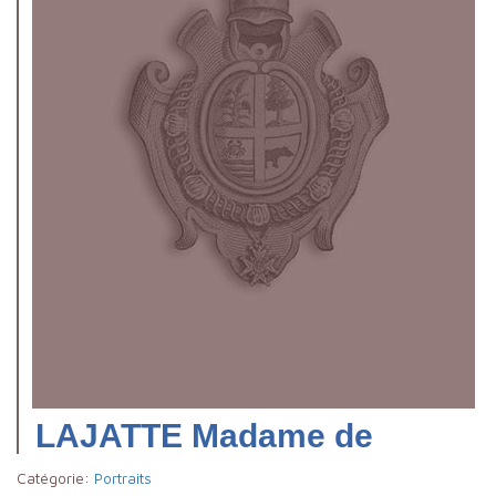
LAJATTE Madame de
Catégorie:
Portraits