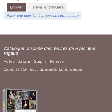
Envoyer
Fermer le formulaire
Poser une question à propos de cette oeuvre
Catalogue raisonné des œuvres de Hyacinthe
Rigaud
Auteur du site : Stéphan Perreau
Copyright © 2024 - tous droits réservés -
Mentions légales