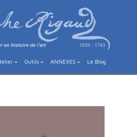
telier
Outils
ANNEXES
Le Blog