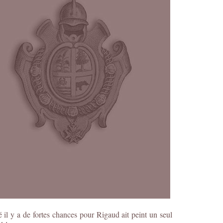
 il y a de fortes chances pour Rigaud ait peint un seul