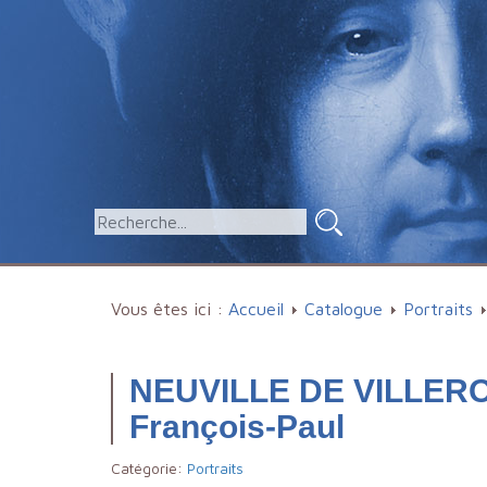
Vous êtes ici :
Accueil
Catalogue
Portraits
NEUVILLE DE VILLEROY
François-Paul
Catégorie:
Portraits