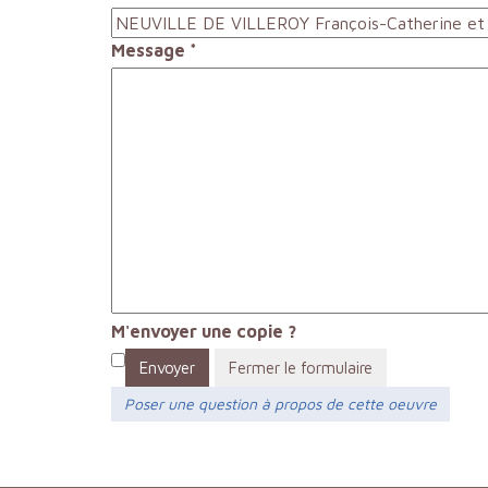
Message
*
M'envoyer une copie ?
Envoyer
Fermer le formulaire
Poser une question à propos de cette oeuvre